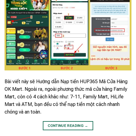
Bài viết này sẽ Hướng dẫn Nạp tiền HUP365 Mã Cửa Hàng
OK Mart. Ngoài ra, ngoài phương thức mã cửa hàng Family
Mart, còn có 4 cách khác như: 7-11, Family Mart, HiLife
Mart và ATM, bạn đều có thể nạp tiền một cách nhanh
chóng và an toàn.
CONTINUE READING
→