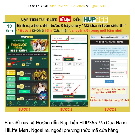
POSTED ON
SEPTEMBER 12, 2023
BY
@ADMIN
12
Sep
Bài viết này sẽ Hướng dẫn Nạp tiền HUP365 Mã Cửa Hàng
HiLife Mart. Ngoài ra, ngoài phương thức mã cửa hàng